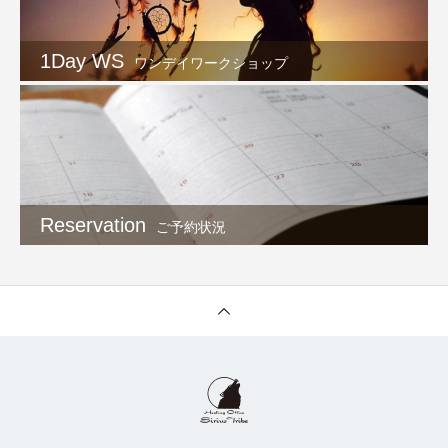
1Day WS
ワンデイワークショップ
Reservation
ご予約状況