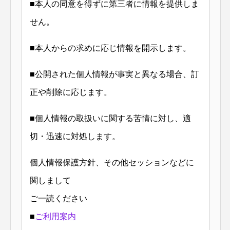
■本人の同意を得ずに第三者に情報を提供しま
せん。
■本人からの求めに応じ情報を開示します。
■公開された個人情報が事実と異なる場合、訂
正や削除に応じます。
■個人情報の取扱いに関する苦情に対し、適
切・迅速に対処します。
個人情報保護方針、その他セッションなどに
関しまして
ご一読ください
■
ご利用案内