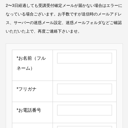
2〜3日経過しても受講受付確定メールが届かない場合はエラーに
なっている場合ございます。お手数ですが送信時のメールアドレ
ス、サーバーの迷惑メール設定、迷惑メールフォルダなどご確認
いただいた上で、再度ご連絡下さいませ。
*
お名前（フル
ネーム）
*
フリガナ
*
お電話番号