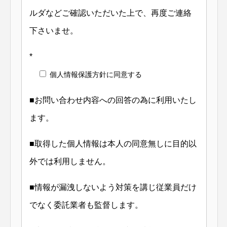
ルダなどご確認いただいた上で、再度ご連絡
下さいませ。
*
個人情報保護方針に同意する
■お問い合わせ内容への回答の為に利用いたし
ます。
■取得した個人情報は本人の同意無しに目的以
外では利用しません。
■情報が漏洩しないよう対策を講じ従業員だけ
でなく委託業者も監督します。