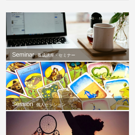
Seminar
養成講座・セミナー
Session
個人セッション