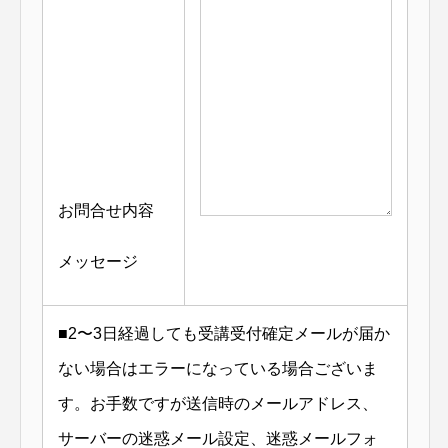
お問合せ内容
メッセージ
■
2〜3日経過しても受講受付確定メールが届か
ない場合はエラーになっている場合ございま
す。お手数ですが送信時のメールアドレス、
サーバーの迷惑メール設定、迷惑メールフォ