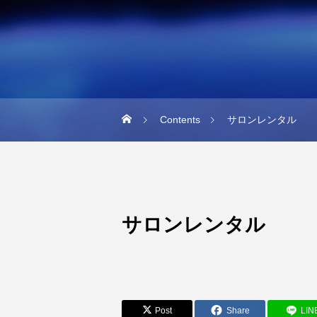
Contents
サロンレンタル
サロンレンタル
Post
Share
LIN