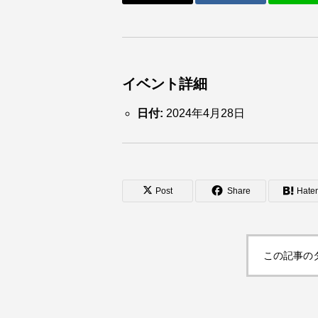
イベント詳細
日付:
2024年4月28日
Post
Share
Hate
この記事の