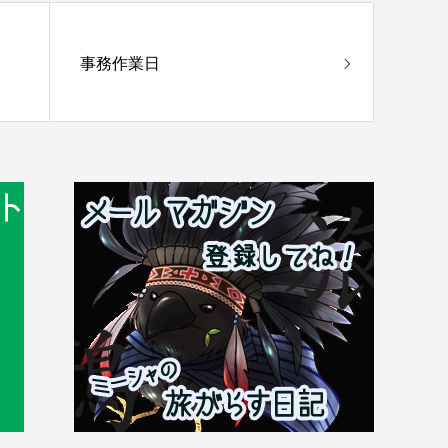
事務作業日