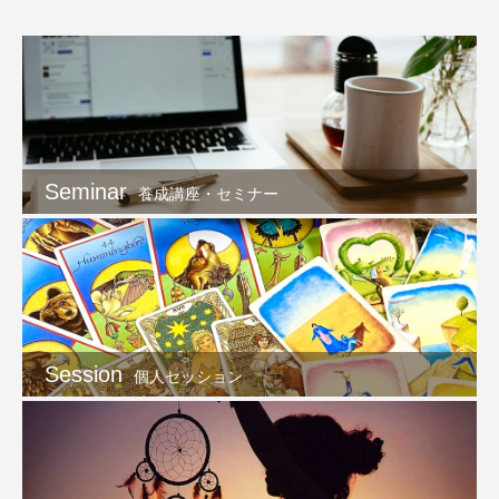
Seminar
養成講座・セミナー
Session
個人セッション