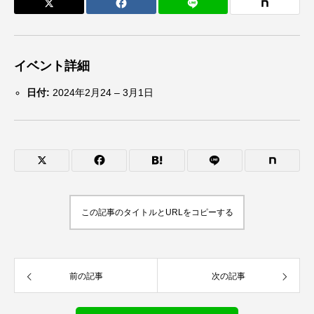
イベント詳細
日付:
2024年2月24
–
3月1日
この記事のタイトルとURLをコピーする
前の記事
次の記事