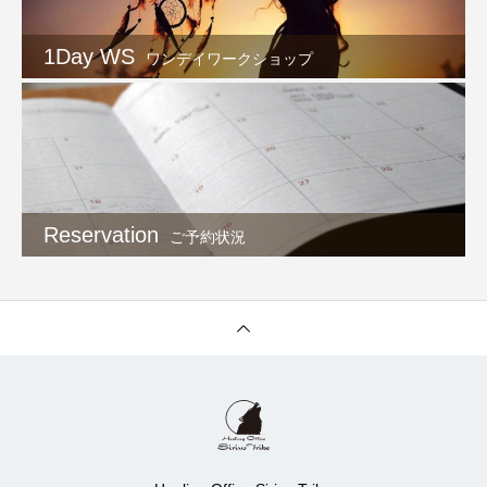
1Day WS
ワンデイワークショップ
Reservation
ご予約状況