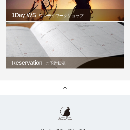
1Day WS
ワンデイワークショップ
Reservation
ご予約状況