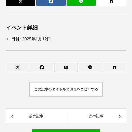
イベント詳細
日付:
2025年1月12日
この記事のタイトルとURLをコピーする
前の記事
次の記事