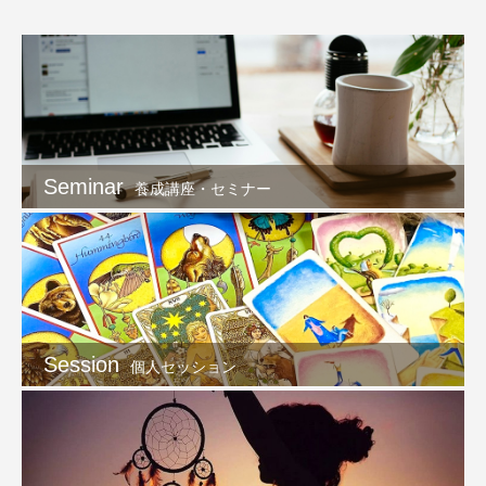
Seminar
養成講座・セミナー
Session
個人セッション