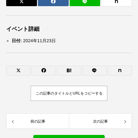
イベント詳細
日付:
2024年11月23日
この記事のタイトルとURLをコピーする
前の記事
次の記事