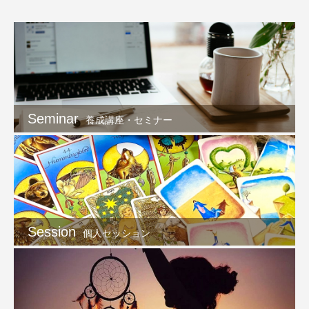
Seminar
養成講座・セミナー
Session
個人セッション