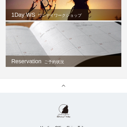
1Day WS
ワンデイワークショップ
Reservation
ご予約状況