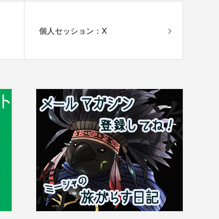
個人セッション：X