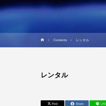
Contents
レンタル
レンタル
Post
Share
LIN