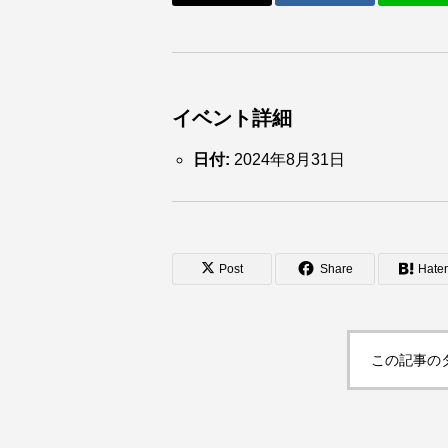
イベント詳細
日付:
2024年8月31日
Post
Share
Hate
この記事の