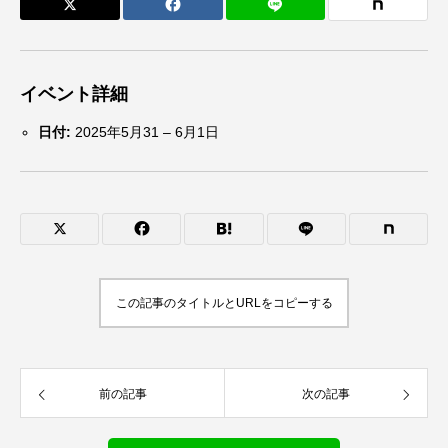
イベント詳細
日付:
2025年5月31
–
6月1日
この記事のタイトルとURLをコピーする
前の記事
次の記事