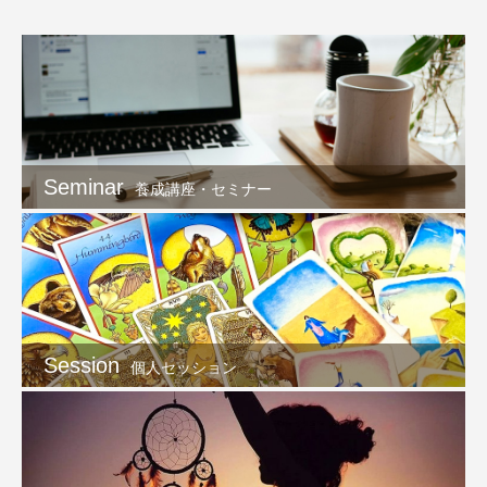
Seminar
養成講座・セミナー
Session
個人セッション