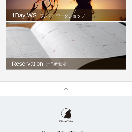
1Day WS
ワンデイワークショップ
Reservation
ご予約状況