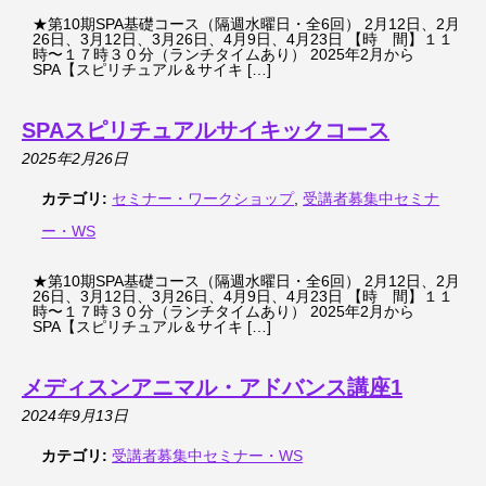
★第10期SPA基礎コース（隔週水曜日・全6回） 2月12日、2月
26日、3月12日、3月26日、4月9日、4月23日 【時 間】１１
時〜１７時３０分（ランチタイムあり） 2025年2月から
SPA【スピリチュアル＆サイキ […]
SPAスピリチュアルサイキックコース
2025年2月26日
カテゴリ:
セミナー・ワークショップ
,
受講者募集中セミナ
ー・WS
★第10期SPA基礎コース（隔週水曜日・全6回） 2月12日、2月
26日、3月12日、3月26日、4月9日、4月23日 【時 間】１１
時〜１７時３０分（ランチタイムあり） 2025年2月から
SPA【スピリチュアル＆サイキ […]
メディスンアニマル・アドバンス講座1
2024年9月13日
カテゴリ:
受講者募集中セミナー・WS