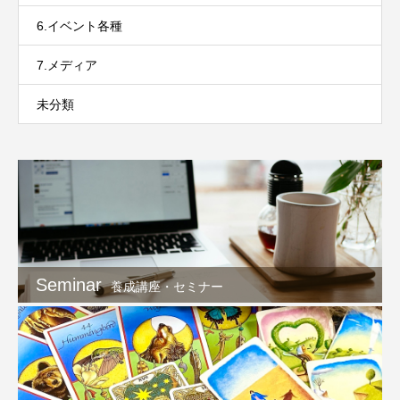
6.イベント各種
7.メディア
未分類
Seminar
養成講座・セミナー