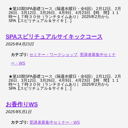
★第10期SPA基礎コース（隔週水曜日・全6回） 2月12日、2月
26日、3月12日、3月26日、4月9日、4月23日 【時 間】１１
時〜１７時３０分（ランチタイムあり） 2025年2月から
SPA【スピリチュアル＆サイキ […]
SPAスピリチュアルサイキックコース
2025年4月23日
カテゴリ:
セミナー・ワークショップ
,
受講者募集中セミナ
ー・WS
★第10期SPA基礎コース（隔週水曜日・全6回） 2月12日、2月
26日、3月12日、3月26日、4月9日、4月23日 【時 間】１１
時〜１７時３０分（ランチタイムあり） 2025年2月から
SPA【スピリチュアル＆サイキ […]
お香作りWS
2025年5月1日
カテゴリ:
受講者募集中セミナー・WS