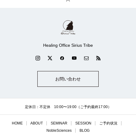
Healing Office Sirius Tribe
お問い合わせ
定休日：不定休 10:00〜19:00（ご予約最終17:00）
HOME
ABOUT
SEMINAR
SESSION
ご予約状況
NobleSciences
BLOG