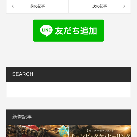
前の記事
次の記事
SEARCH
新着記事