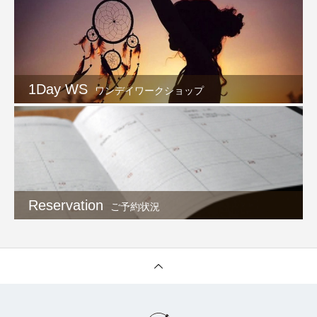
1Day WS
ワンデイワークショップ
Reservation
ご予約状況