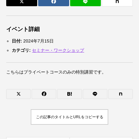
イベント詳細
日付:
2024年7月15日
カテゴリ:
セミナー・ワークショップ
こちらはプライベートコースのみの特別講習です。
この記事のタイトルとURLをコピーする