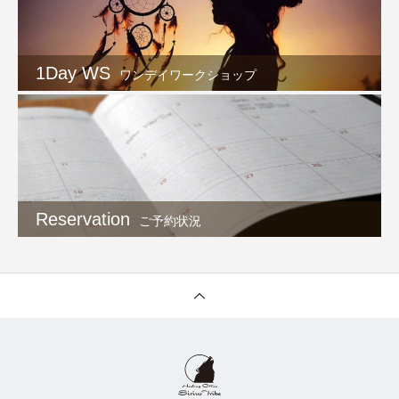
1Day WS
ワンデイワークショップ
Reservation
ご予約状況