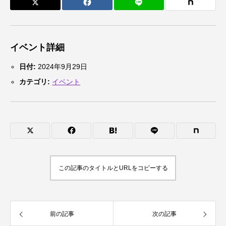
イベント詳細
日付:
2024年9月29日
カテゴリ:
イベント
この記事のタイトルとURLをコピーする
前の記事
次の記事