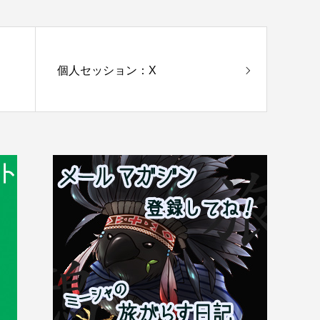
個人セッション：X