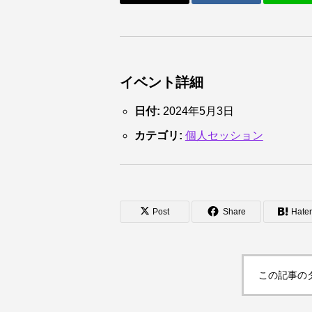
イベント詳細
日付:
2024年5月3日
カテゴリ:
個人セッション
Post
Share
Hate
この記事の