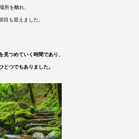
た場所を離れ、
節目も迎えました。
を見つめていく時間であり、
ひとつでもありました。