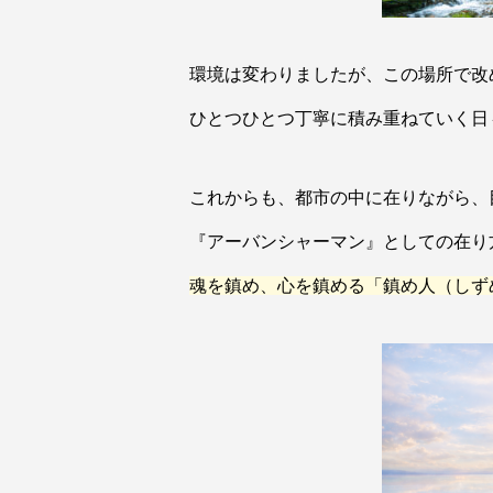
環境は変わりましたが、この場所で改
ひとつひとつ丁寧に積み重ねていく日
これからも、
都市の中に在りながら、
『アーバンシャーマン』としての在り
魂を鎮め、
心を鎮める「鎮め人（しず