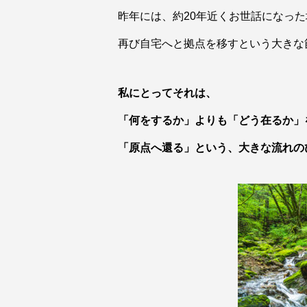
昨年には、約20年近くお世話になっ
再び自宅へと拠点を移すという大きな
私にとってそれは、
「何をするか」よりも「どう在るか」
「原点へ還る」という、大きな流れの