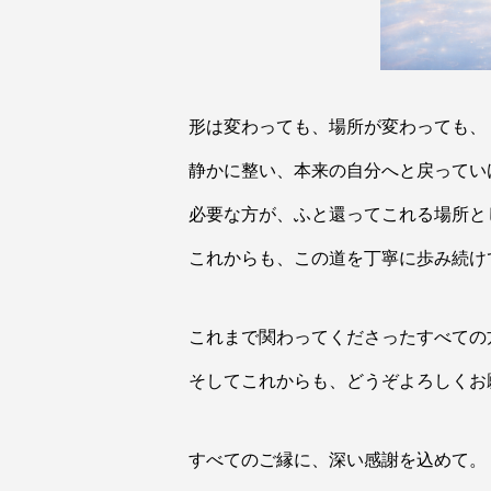
形は変わっても、場所が変わっても、
静かに整い、本来の自分へと戻ってい
必要な方が、ふと還ってこれる場所と
これからも、この道を丁寧に歩み続け
これまで関わってくださったすべての
そしてこれからも、どうぞよろしくお
すべてのご縁に、深い感謝を込めて。