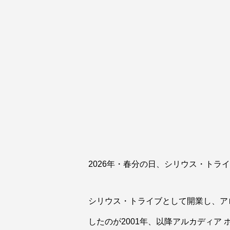
2026年・春分の日、シリウス・トラ
シリウス・トライブとして開業し、ア
したのが2001年、以降アルカディア