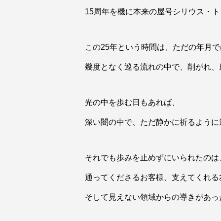
15周年を機に本来の屋号シリウス・
この25年という時間は、ただの年月
幾度となく巡る流れの中で、削がれ、
光の中を歩む日もあれば、
深い闇の中で、ただ静かに祈るように
それでも歩みを止めずにいられたのは
通ってくださるお客様、支えてくれる
そして見えない領域からの導きがあっ