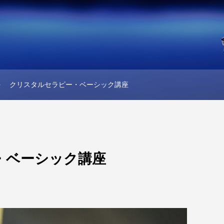
クリスタルセラピー・ベーシック講座
・ベーシック講座