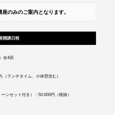
講座のみのご案内となります。
座開講日程
）全4回
ろ（ランチタイム、小休憩含む）
ーンセット付き）：50,000円（税抜）