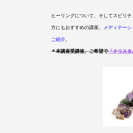
ヒーリングについて、そしてスピリチ
方にもおすすめの講座。
メディテーシ
ご紹介
。
＊本講座受講後、ご希望で
「クリスタ