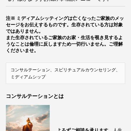
注※ ミディアムシッティングは亡くなったご家族のメッ
セージをお伝えするものです。生存されている方は対象
ではありません。
また生存されているご家族のお家・生活を覗き見するよ
うなことは倫理に反しますため一切行いません。ご理解
くださいませ。
コンサルテーション、スピリチュアルカウンセリング、
ミディアムシップ
コンサルテーションとは
よろずご相談を承ります。
人生