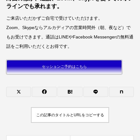
ラインでも承れます。
ご来店いただかずご自宅で受けていただけます。
Zoom、Skypeならアルカディアの営業時間外（朝、夜など）で
もお受けできます。通話はLINEやFacebook Messengerの無料通
話をご利用いただくとお得です。
セッションご予約はこちら
この記事のタイトルとURLをコピーする