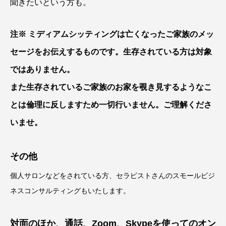
聞きたいという方も。
注※ ミディアムシッティングは亡くなったご家族のメッ
セージをお伝えするものです。生存されている方は対象
ではありません。
また生存されているご家族のお家を覗き見するようなこ
とは倫理に反しますため一切行いません。ご理解くださ
いませ。
その他
個人サロンなどをされている方、セラピストさんのスモールビジ
ネスコンサルティングもいたします。
対面のほか、通話、Zoom、Skypeを使ってのオン