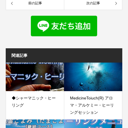
前の記事
次の記事
関連記事
◆シャーマニック・ヒー
MedicineToiuch(R) アロ
リング
マ・アルケミー・ヒーリ
ングセッション