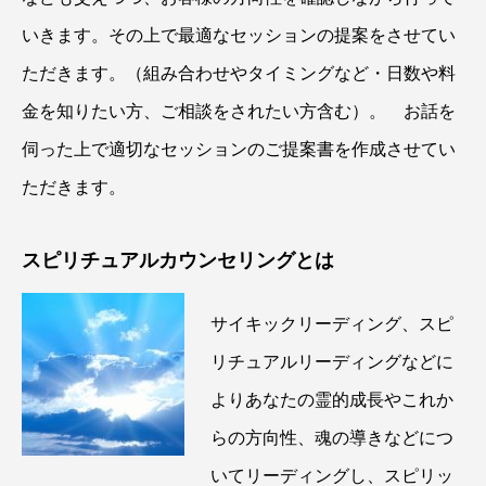
いきます。その上で最適なセッションの提案をさせてい
ただきます。（組み合わせやタイミングなど・日数や料
金を知りたい方、ご相談をされたい方含む）。 お話を
伺った上で適切なセッションのご提案書を作成させてい
ただきます。
スピリチュアルカウンセリングとは
サイキックリーディング、スピ
リチュアルリーディングなどに
よりあなたの霊的成長やこれか
らの方向性、魂の導きなどにつ
いてリーディングし、スピリッ