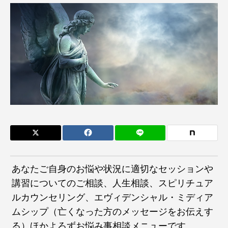
あなたご自身のお悩や状況に適切なセッションや
講習についてのご相談、人生相談、スピリチュア
ルカウンセリング、エヴィデンシャル・ミディア
ムシップ（亡くなった方のメッセージをお伝えす
る）ほかよろずお悩み事相談メニューです。