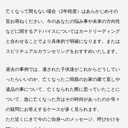
亡くなって間もない場合（2年程度）はあらかじめその
旨お尋ねください。今のあなたの悩み事や未来の方向性
などに関するアドバイスについてはカードリーディング
と合わせることでより具体的で明確になります。または
スピリチュアルカウンセリングをおすすめいたします。
過去の事例では、遺された子供達がこれからどうしてい
ったらいいのか、亡くなったご両親のお家の建て直しや
遺品の事について、亡くなられた際に思っていたことに
ついて、急に亡くなった方はその時何があったのか等々
の疑問にお答えするケースが多く見られます。
ただ近くにきて今のご自身へのメッセージ、呼びかけを