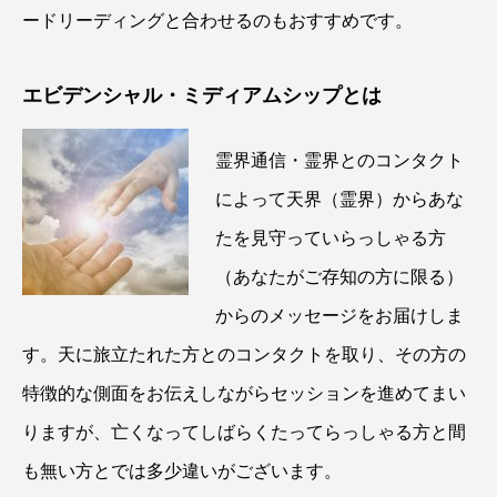
ードリーディングと合わせるのもおすすめです。
エビデンシャル・ミディアムシップとは
霊界通信・霊界とのコンタクト
によって天界（霊界）からあな
たを見守っていらっしゃる方
（あなたがご存知の方に限る）
からのメッセージをお届けしま
す。天に旅立たれた方とのコンタクトを取り、その方の
特徴的な側面をお伝えしながらセッションを進めてまい
りますが、亡くなってしばらくたってらっしゃる方と間
も無い方とでは多少違いがございます。