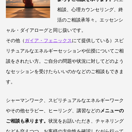
相談、心理カウンセリング、終
活のご相談承等々。エッセンシ
ャル・ダイアローグと同じ扱いです。
その他（
ガイア・フェニックス
にて提供している）スピ
リチュアルなエネルギーセッションや伝授についてご相
談をされたい方。ご自分の問題や状況に対してどのよう
なセッションを受けたらいいのかなどのご相談もできま
す。
シャーマンワーク、スピリチュアルなエネルギーワーク
やその他セラピー、ヒーリング、講習などの
メニューの
ご相談も承ります。
状況をお話いただき、チャネリング
なども交えつつ、お客様の方向性を確認しながら行って