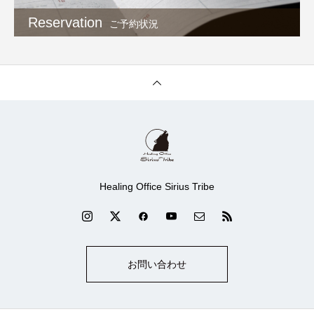
Reservation
ご予約状況
Healing Office Sirius Tribe
お問い合わせ