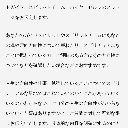
トガイド、スピリットチーム、ハイヤーセルフのメッセ
ージをお伝えします。
あなたのガイドスピリットやスピリットチームにあなた
の魂や霊的方向性について尋ねたり、スピリチュアルな
ことに携わっている方、ご興味のある方はその方向性に
ついてなどを確認したい場合などにおすすめです。
人生の方向性や仕事、勉強していることについてスピリ
チュアルな見地ではこれでいいのか？これがあっている
いるのかわからない、ご自分の人生の方向性がわからな
いといった事はありますか？ ご質問に対して可能な限
りお伝えいたします。具体的な内容を明確にするのにカ