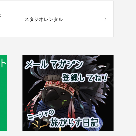
：
スタジオレンタル