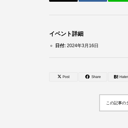
イベント詳細
日付:
2024年3月16日
Post
Share
Hate
この記事の