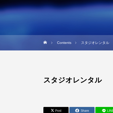
Contents
スタジオレンタル
スタジオレンタル
Post
Share
LIN