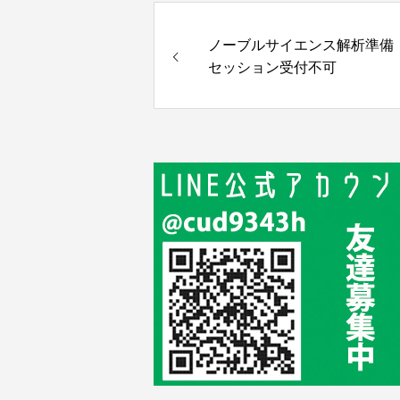
ノーブルサイエンス解析準備
セッション受付不可