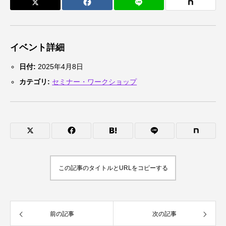
イベント詳細
日付:
2025年4月8日
カテゴリ:
セミナー・ワークショップ
この記事のタイトルとURLをコピーする
前の記事
次の記事