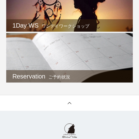
1Day WS
ワンデイワークショップ
Reservation
ご予約状況