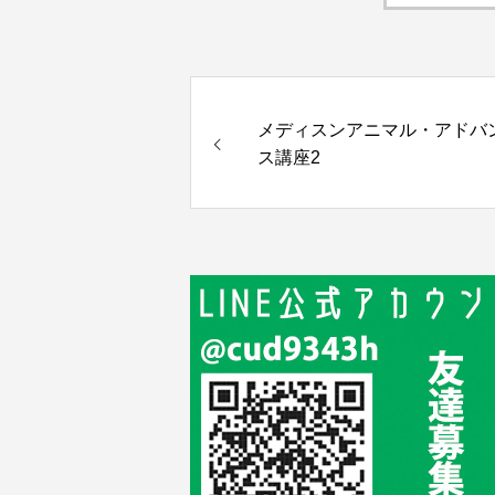
メディスンアニマル・アドバ
ス講座2