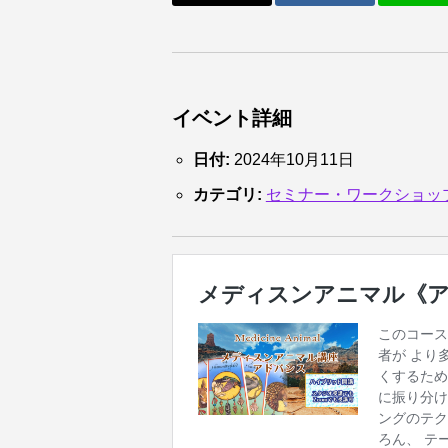
イベント詳細
日付:
2024年10月11日
カテゴリ:
セミナー・ワークショッ