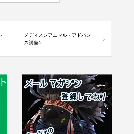
ン
メディスンアニマル・アドバン
ス講座4