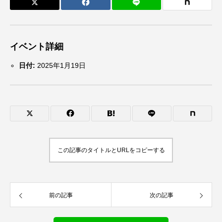
イベント詳細
日付:
2025年1月19日
この記事のタイトルとURLをコピーする
前の記事
次の記事