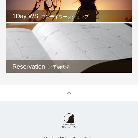
1Day WS
ワンデイワークショップ
Reservation
ご予約状況