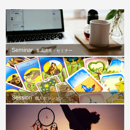
Seminar
養成講座・セミナー
Session
個人セッション