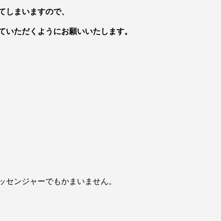
てしまいますので、
ていただくようにお願いいたします。
ッセンジャーでもかまいません。