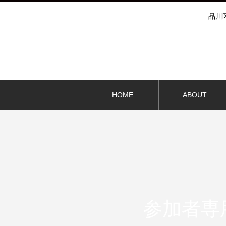
品川
HOME
ABOUT
参加者専