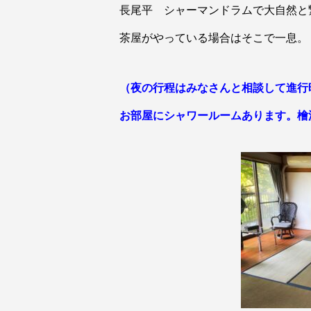
長尾平 シャーマンドラムで大自然と
茶屋がやっている場合はそこで一息。
（夜の行程はみなさんと相談して進行
お部屋にシャワールームあります。檜