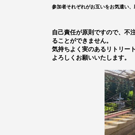
参加者それぞれがお互いをお気遣い、
自己責任が原則ですので、不
ることができません。
気持ちよく実のあるリトリー
よろしくお願いいたします。