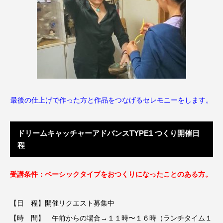
最後の仕上げで作った方と作品をつなげるセレモニーをします。
ドリームキャッチャーアドバンスTYPE1 つくり開催日
程
受講条件：ベーシックタイプをおつくりになったことのある方。
【日 程】開催リクエスト募集中
【時 間】 午前からの場合→１１時〜１６時（ランチタイム１