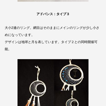
アドバンス：タイプ３
大小2連のリング。網目はそのままにメインのリングが少し小さ
めになっています。
デザインは地球と月を表しています。タイプ２との同時開催可
能。