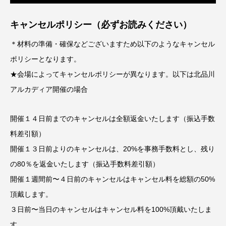
キャンセルポリシー（必ずお読みください）
＊材料の準備・確保などございますため以下のようなキャンセル
ポリシーとなります。
★会場によってキャンセルポリシーが異なります。以下は北品川
アルカディア開催の場合
開催１４日前までのキャンセルは全額返金いたします（振込手数
料差引額）
開催１３日前よりのキャンセルは、20%を事務手数料とし、残り
の80％を返金いたします（振込手数料差引額）
開催１週間前〜４日前のキャンセルはキャンセル料を総額の50%
頂戴します。
３日前〜当日のキャンセルはキャンセル料を100%頂戴いたしま
す。