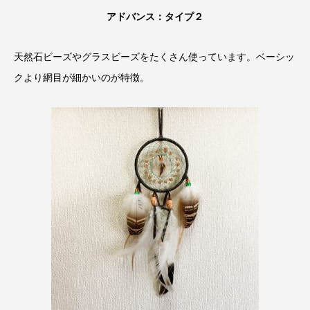
アドバンス：タイプ２
天然石ビーズやグラスビーズをたくさん使っています。ベーシッ
クより網目が細かいのが特徴。