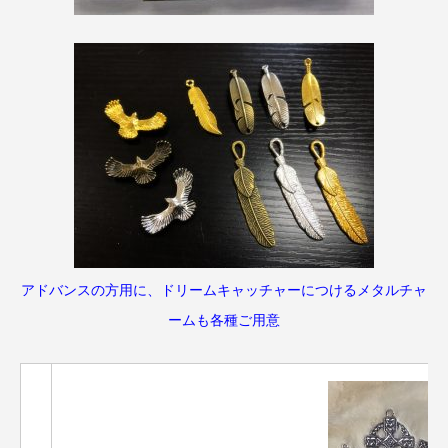
アドバンスの方用に、ドリームキャッチャーにつけるメタルチャ
ームも各種ご用意