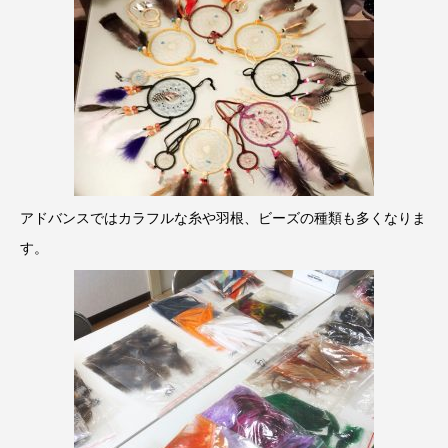
アドバンスではカラフルな糸や羽根、ビーズの種類も多くなりま
す。