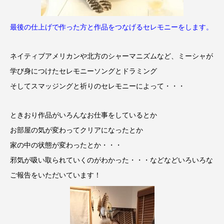
最後の仕上げで作った方と作品をつなげるセレモニーをします。
ネイティブアメリカンや北方のシャーマニズムなど、ミーシャが
学び身につけたセレモニーソングとドラミング
そしてスマッジングと祈りのセレモニーによって・・・
ときおり作品がいろんなお仕事をしているとか
お部屋の気が変わってクリアになったとか
家の中の状態が変わったとか・・・
邪気が吸い取られていくのがわかった・・・などなどいろいろな
ご報告をいただいています！