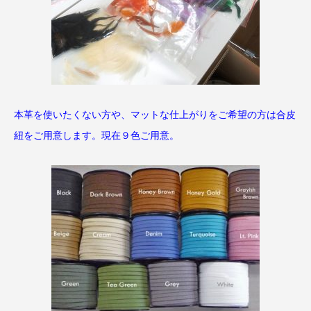
本革を使いたくない方や、マットな仕上がりをご希望の方は合皮
紐をご用意します。現在９色ご用意。