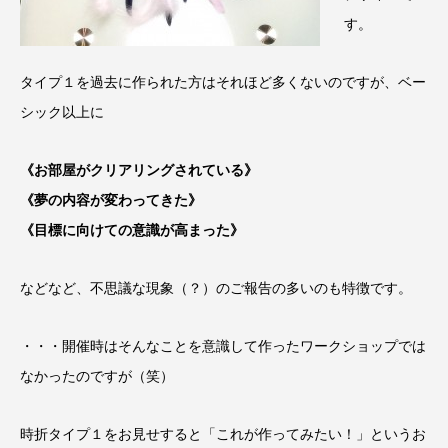
す。
タイプ１を過去に作られた方はそれほど多くないのですが、ベー
シック以上に
《お部屋がクリアリングされている》
《夢の内容が変わってきた》
《目標に向けての意識が高まった》
などなど、不思議な現象（？）のご報告の多いのも特徴です。
・・・開催時はそんなことを意識して作ったワークショップでは
なかったのですが（笑）
時折タイプ１をお見せすると「これが作ってみたい！」というお