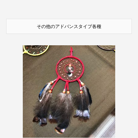
その他のアドバンスタイプ各種