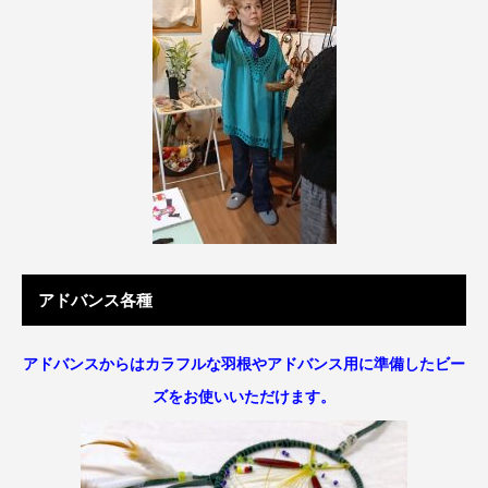
アドバンス各種
アドバンスからはカラフルな羽根やアドバンス用に準備したビー
ズをお使いいただけます。