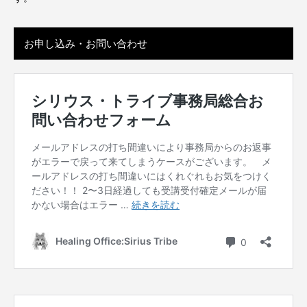
お申し込み・お問い合わせ