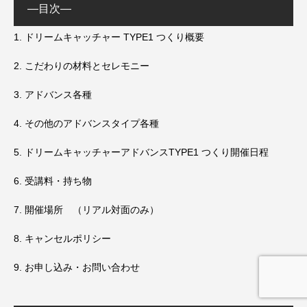
—目次—
1.
ドリームキャッチャー TYPE1 つくり概要
2.
こだわりの材料とセレモニー
3.
アドバンス各種
4.
その他のアドバンスタイプ各種
5.
ドリームキャッチャーアドバンスTYPE1 つくり開催日程
6.
受講料・持ち物
7.
開催場所 （リアル対面のみ）
8.
キャンセルポリシー
9.
お申し込み・お問い合わせ
CONTACT
LINE公式
ご予約状況