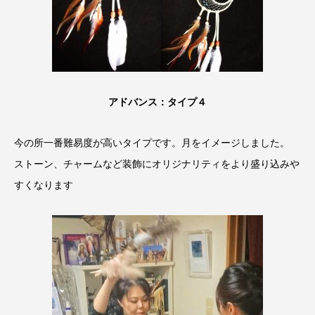
アドバンス：タイプ４
今の所一番難易度が高いタイプです。月をイメージしました。
ストーン、チャームなど装飾にオリジナリティをより盛り込みや
すくなります