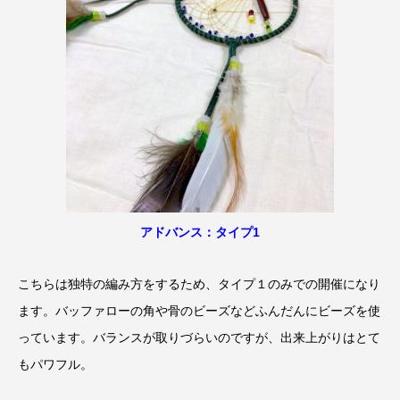
アドバンス：タイプ1
こちらは独特の編み方をするため、タイプ１のみでの開催になり
ます。バッファローの角や骨のビーズなどふんだんにビーズを使
っています。バランスが取りづらいのですが、出来上がりはとて
もパワフル。