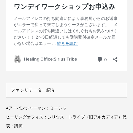
ファシリテーター紹介
●アーバンシャーマン：ミーシャ
ヒーリングオフィス：シリウス・トライブ（旧アルカディア）代
表・講師