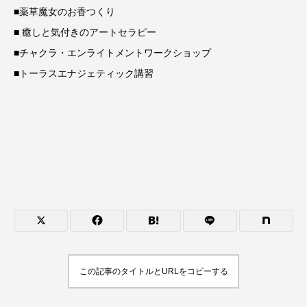
■薬草魔女のお香つくり
■ 癒しと気付きのアートセラピー
■チャクラ・エンライトメントワークショップ
■トーラスエナジェティック講習
この記事のタイトルとURLをコピーする