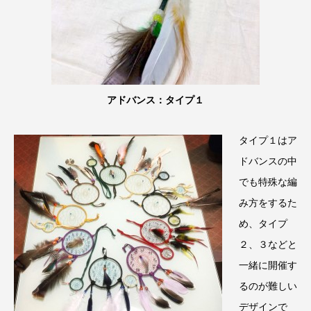
アドバンス：タイプ１
タイプ１はア
ドバンスの中
でも特殊な編
み方をするた
め、タイプ
２、３などと
一緒に開催す
るのが難しい
デザインで