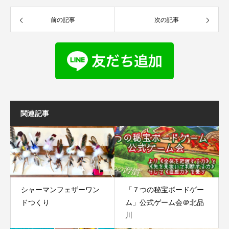
前の記事
次の記事
関連記事
シャーマンフェザーワン
「７つの秘宝ボードゲー
ドつくり
ム」公式ゲーム会＠北品
川