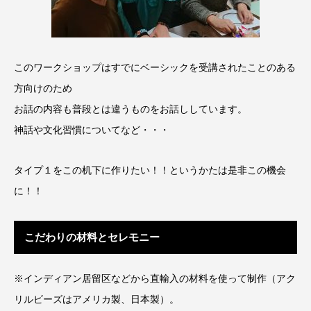
このワークショップはすでにベーシックを受講されたことのある
方向けのため
お話の内容も普段とは違うものをお話ししています。
神話や文化習慣についてなど・・・
タイプ１をこの机下に作りたい！！というかたは是非この機会
に！！
こだわりの材料とセレモニー
※インディアン居留区などから直輸入の材料を使って制作（アク
リルビーズはアメリカ製、日本製）。